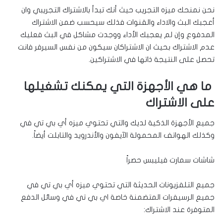
نحن نمنحك ميزه التجريب حيث أنك تبدأ بالاشتراك التجريبي وان
أعجبك البث والاداء والقنوات فذلك سيحسب ضمن الاشتراك
المدفوع وإن لم يعجبك الأداء ووجدت مشاكل في البث فعليك
عدم الاشتراك بحيث ان الاشتراكان سيكون من نفس السيرفر فانت
تحصل على النتيجة ذاتها في الاشتراكين.
ما هي الأجهزة التي يمكنك تشغيلها
على الاشتراك
جميع الأجهزة الذكية لديك والتي تحتوي ميزه أي بي تي في
وكذلك الهواتف المحمولة الآيفون والأندرويد والتابلت أيضاً.
شاشات سمارت فيليبس حصراً
جميع التلفزيونات الحديثة التي تحتوي ميزه أي بي تي في
جميع الرسيفرات المتضمنة خاصة اي بي تي في وسائل الدفع
المتوفرة عند الاشتراك: