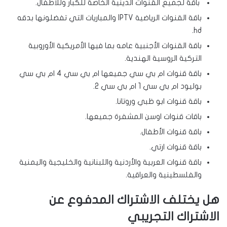
باقة لجميع القنوات الدينية الخاصة للكبار وللأطفال.
باقة القنوات الرياضية IPTV والمباريات التي تفضلونها بدقه
hd.
باقة القنوات الأجنبية عامه بما فيها الأمريكية الأوروبية
التركية الروسية الهندية.
باقة قنوات ام بي سي جميعها ام بي سي 4 ام بي سي
بوليود ام بي سي 1 ام بي سي 2.
باقة قنوات ابو ظبي وروتانا.
باقات قنوات اوسن المشفرة جميعها.
باقة قنوات الأطفال.
باقة قنوات ارتي.
باقة قنوات العربية والأردنية واللبنانية والخليجية واليمنية
والفلسطينية والعراقية.
هل يختلف الاشتراك المدفوع عن
الاشتراك التجريبي