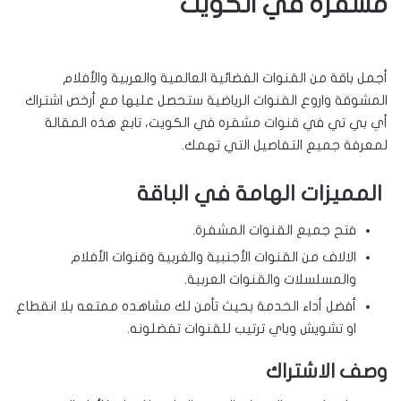
مشفره في الكويت
أجمل باقة من القنوات الفضائية العالمية والعربية والأفلام
المشوقة واروع القنوات الرياضية ستحصل عليها مع أرخص اشتراك
أي بي تي في قنوات مشفره في الكويت، تابع هذه المقالة
لمعرفة جميع التفاصيل التي تهمك.
المميزات الهامة في الباقة
فتح جميع القنوات المشفرة.
الالاف من القنوات الأجنبية والغربية وقنوات الأفلام
والمسلسلات والقنوات العربية.
أفضل أداء الخدمة بحيث تأمن لك مشاهده ممتعه بلا انقطاع
او تشويش وباي ترتيب للقنوات تفضلونه.
وصف الاشتراك