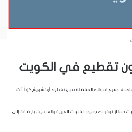
 الكويت؟ هل تريد مشاهدة جميع قنواتك المفضلة بدون تقطيع أو تشويش؟ إذاً أنت
 بجودة عالية وثبات ممتاز. نوفر لك جميع القنوات العربية والعالمية، بالإضافة إلى