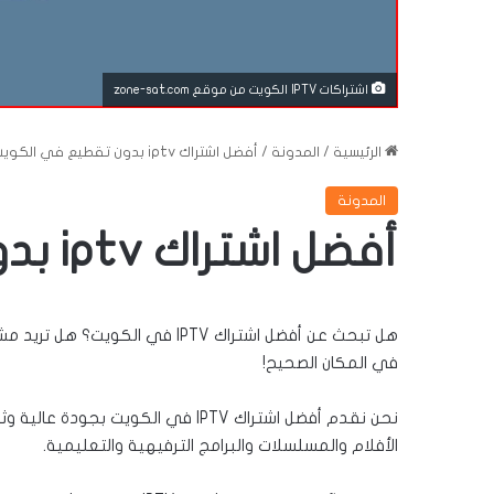
اشتراكات IPTV الكويت من موقع zone-sat.com
الرئيسية
/
المدونة
/
أفضل اشتراك iptv بدون تقطيع في الكويت
المدونة
أفضل اشتراك iptv بدون تقطيع في الكويت
هل تبحث عن أفضل اشتراك IPTV في
في المكان الصحيح!
نحن نقدم أفضل اشتراك IPTV في الكويت
الأفلام والمسلسلات والبرامج الترفيهية والتعليمية.