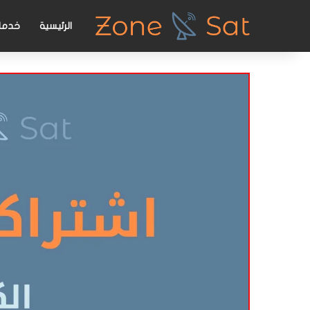
الرئيسية
خدمات