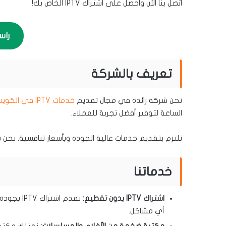
اتصل بنا الآن واحصل على اشتراك IPTV الخاص بك!
راس
تعريف بالشركة
نحن شركة رائدة في مجال تقديم
خدمات IPTV في الكويت
الساعة لتوفير أفضل تجربة للعملاء.
نلتزم بتقديم خدمات عالية الجودة وبأسعار تنافسية. نحن نس
خدماتنا
اشتراك IPTV بدون تقطيع:
نقدم اشت
أي مشاكل.