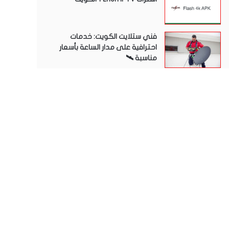
فني ستلايت الكويت: خدمات
احترافية على مدار الساعة بأسعار
مناسبة 🛰️