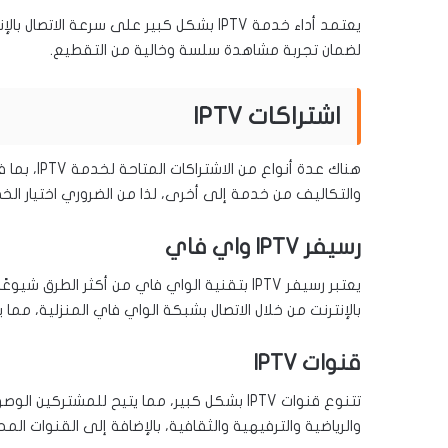
لضمان تجربة مشاهدة سلسة وخالية من التقطيع.
اشتراكات IPTV
هناك عدة أ
والتكاليف من خدمة إلى أخرى، لذا من الضروري اختيار الخ
رسيفر IPTV واي فاي
بالإنترنت من خلال الاتصال بشبكة الواي فاي المنزلية، مما
قنوات IPTV
تتنوع قنوات IPTV بشكل كبير، مما يتيح للمش
والرياضية والترفيهية والثقافية، بالإضافة إلى القنوات المح