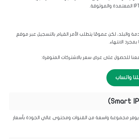
ي خدمة IPTV بحسب مزود الخدمة والبلد، لكن عمومًا يتطلب الأمر القيام بالتسجيل عبر موقع
مجرد الانتهاء.
معنا للحصول على عرض سعر بالاشتركات المتوفرة:
لنا واتساب
 IPTV المتاحة، حيث يوفر مجموعة واسعة من القنوات ومحتوى عالي الجودة بأسعار