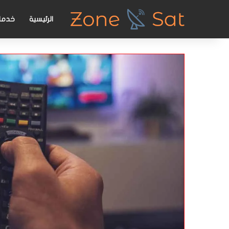
الرئيسية
خدمات