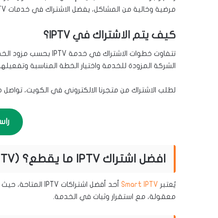
مرضية وخالية من المشاكل، يفضل الاشتراك في خدمات IPTV المعتمدة والموثوقة.
كيف يتم الاشتراك في IPTV؟
تتفاوت خطوات الاشتراك ف
الشركة المزودة للخدمة واختيار الخطة المناسبة وتفعيلها ب
لطلب الاشتراك من متجرنا الالكتروني في الكويت، تواصل 
راس
افضل اشتراك IPTV ما يقطع؟ (Smart IPTV)
يُعتبر
Smart IPTV
أحد أفضل اشتراكات
معقولة، مع استقرار وثبات في الخدمة.