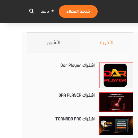
بحث عن
خدمة العملاء
تابعنا
الأخيرة
الأشهر
اشتراك Dar Player
اشتراك ORA PLAYER
اشتراك TORNADO PRO