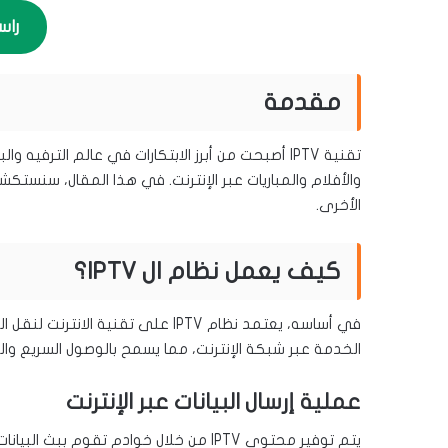
راس
مقدمة
تقنية IPTV أصبحت من أبرز الابتكارات في عالم الت
والأفلام والمباريات عبر الإنترنت. في هذا المقال، سنستك
الأخرى.
كيف يعمل نظام ال IPTV؟
في أساسه، يعتمد نظام IPTV على تقني
الخدمة عبر شبكة الإنترنت، مما يسمح بالوصول السريع 
عملية إرسال البيانات عبر الإنترنت
يتم توفير محتوى IPTV من خلال خوادم تقوم