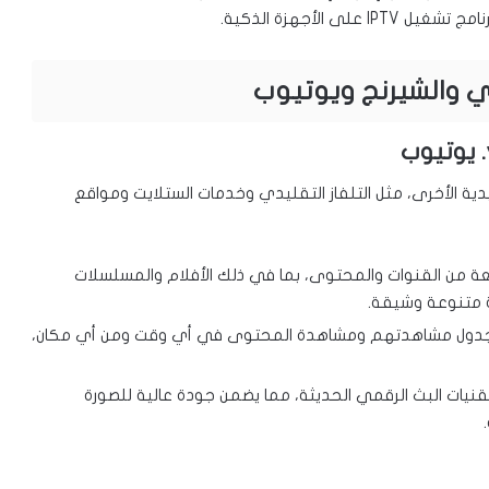
 الأجهزة الذكية.
خيارات التقليدية الأخرى، مثل التلفاز التقليدي وخدمات الستلايت ومواقع
اسعة من القنوات والمحتوى، بما في ذلك الأفلام والمسلسلات
ية متنوعة وشيقة.
جدول مشاهدتهم ومشاهدة المحتوى في أي وقت ومن أي مكان،
استخدام تقنيات البث الرقمي الحديثة، مما يضمن جودة عالية للصورة