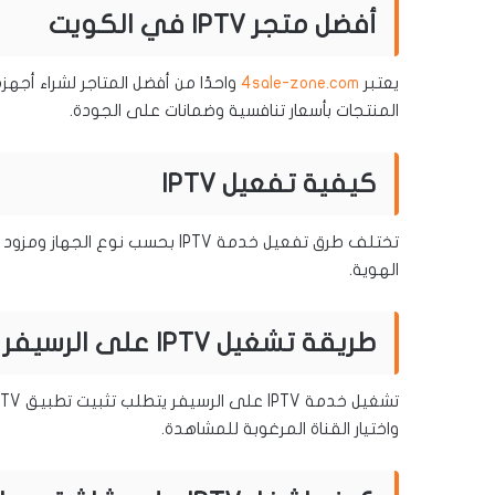
أفضل متجر IPTV في الكويت
يعتبر
4sale-zone.com
المنتجات بأسعار تنافسية وضمانات على الجودة.
كيفية تفعيل IPTV
تختلف طرق تفعيل خدمة IPTV بحسب ن
الهوية.
طريقة تشغيل IPTV على الرسيفر
واختيار القناة المرغوبة للمشاهدة.