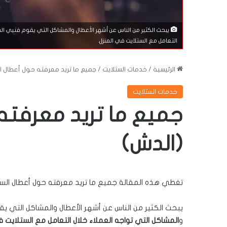
يبحث الكثير من الناس عن أشهر الأعطال والمشاكل التي يقوم فنيي الست
التعامل مع الستلايت في المنزل.
الرئيسية
/
خدمات الستلايت
/
جميع ما تريد معرفته حول أعطال ال
خدمات الستلايت
جميع ما تريد معرفته
(الدش)
تغطي هذه المقالة جميع ما تريد معرفته حول أعطال الستلا
يبحث الكثير من الناس عن أشهر الأعطال والمشاكل التي يقو
و
المشاكل التي تواجه العملاء خلال التعامل مع الستلايت ف