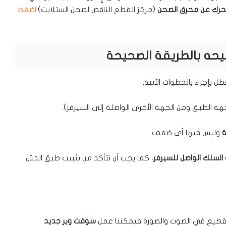
تتحرك عن محرق الصحن
(مركز القطع الناقص لصحن الستلايت).
اضغط
يحه بالطريقة الصحيحة
بإجراء بالخطوات الآتية:
ة الطبق ومن الجهة الأخرى الواصلة إلى السيرفر).
ة
وليس فيها أي ضعف.
السلك الواصل للسيرفر
، كما يجب أن نتأكد من تثبيت طبق الدش
اك تقطيع في الصوت والصورة فيمكننا عمل
سوفت وير جديد