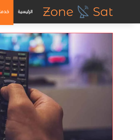
الرئيسية
خدمات