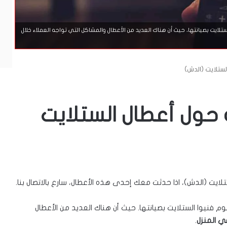
لايت بصيانتها، حيث أن هناك العديد من الأعطال والمشاكل التي تواجه العملاء خلال
ستلايت (الدش)
 حول أعطال الستلايت
يت (الدش)، اذا حدثت معك إحدى هذه الأعطال، سارع بالاتصال بنا.
م فنيوا الستلايت بصيانتها. حيث أن هناك العديد من الأعطال
ي المنزل
.