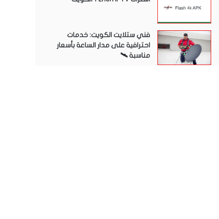
فني ستلايت الكويت: خدمات
احترافية على مدار الساعة بأسعار
مناسبة 🛰️