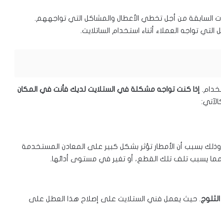
ت السابقة من أجل تخطي الأعطال والمشاكل التي تواجههم.
تي تواجه العملاء أثناء استخدام الساتلايت.
تخدام.
إذا كنت تواجه مشكلة في الستلايت لديك فأنت في المكان
لآتي:
 وذلك بسبب أن الأمطار تؤثر بشكل كبير على المعادن المستخدمة
 مما يسبب تلف تلك القطع، أو تغير في مستوى أدائها.
الثلوج
. حيث يعمل فني الستلايت على إصلاح هذا العطل على