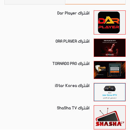
اشتراك Dar Player
اشتراك ORA PLAYER
اشتراك TORNADO PRO
اشتراك iStar Korea
اشتراك ShaSha TV