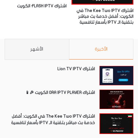
اشتراك FLASH IPTV الكويت
اشتراك The Kee Two IPTV في
الكويت: أفضل خدمة بث مباشر
بتقنية الـ IPTV بأسعار تنافسية
الأخيرة
الأشهر
اشتراك Lion TV IPTV
اشتراك ORA IPTV PLAYER الكويت 🎉📱
اشتراك The Kee Two IPTV في الكويت: أفضل
خدمة بث مباشر بتقنية الـ IPTV بأسعار تنافسية