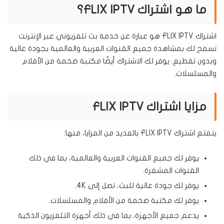
ما هو اشتراك FLIX IPTV؟
اشتراك FLIX IPTV هو عبارة عن خدمة بث تلفزيوني عبر الإنترنت
تسمح لك بمشاهدة جميع القنوات العربية والعالمية بجودة عالية
وبدون تقطيع. يوفر لك الاشتراك أيضًا مكتبة ضخمة من الأفلام
والمسلسلات.
مزايا اشتراك FLIX IPTV
يتمتع اشتراك FLIX IPTV بالعديد من المزايا، منها:
يوفر لك جميع القنوات العربية والعالمية، بما في ذلك
القنوات المشفرة.
يوفر لك جودة عالية للبث، تصل إلى 4K.
يوفر لك مكتبة ضخمة من الأفلام والمسلسلات.
يدعم جميع الأجهزة، بما في ذلك أجهزة التلفزيون الذكية