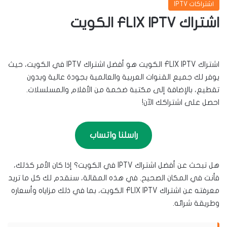
اشتراكات IPTV
اشتراك FLIX IPTV الكويت
اشتراك FLIX IPTV الكويت هو أفضل اشتراك IPTV في الكويت، حيث
يوفر لك جميع القنوات العربية والعالمية بجودة عالية وبدون
تقطيع، بالإضافة إلى مكتبة ضخمة من الأفلام والمسلسلات.
احصل على اشتراكك الآن!
راسلنا واتساب
هل تبحث عن أفضل اشتراك IPTV في الكويت؟ إذا كان الأمر كذلك،
فأنت في المكان الصحيح. في هذه المقالة، سنقدم لك كل ما تريد
معرفته عن اشتراك FLIX IPTV الكويت، بما في ذلك مزاياه وأسعاره
وطريقة شرائه.