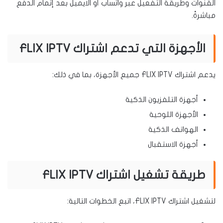
القنوات وطريقة التفعيل عبر واتساب أو الايميل بعد إتمام الدفع
مباشرةً.
الأجهزة التي تدعم اشتراك FLIX IPTV
يدعم اشتراك FLIX IPTV جميع الأجهزة، بما في ذلك:
أجهزة التلفزيون الذكية
الأجهزة اللوحية
الهواتف الذكية
أجهزة الاستقبال
طريقة تشغيل اشتراك FLIX IPTV
لتشغيل اشتراك FLIX IPTV، اتبع الخطوات التالية: