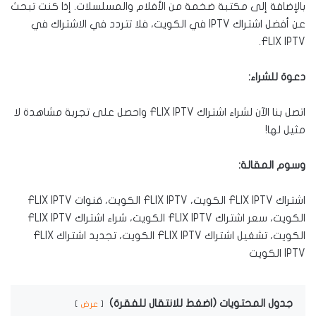
بالإضافة إلى مكتبة ضخمة من الأفلام والمسلسلات. إذا كنت تبحث
عن أفضل اشتراك IPTV في الكويت، فلا تتردد في الاشتراك في
FLIX IPTV.
دعوة للشراء:
اتصل بنا الآن لشراء اشتراك FLIX IPTV واحصل على تجربة مشاهدة لا
مثيل لها!
وسوم المقالة:
اشتراك FLIX IPTV الكويت، FLIX IPTV الكويت، قنوات FLIX IPTV
الكويت، سعر اشتراك FLIX IPTV الكويت، شراء اشتراك FLIX IPTV
الكويت، تشغيل اشتراك FLIX IPTV الكويت، تجديد اشتراك FLIX
IPTV الكويت
جدول المحتويات (اضغط للانتقال للفقرة)
عرض