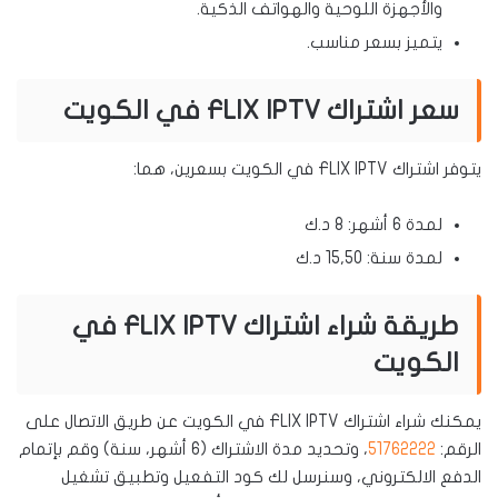
والأجهزة اللوحية والهواتف الذكية.
يتميز بسعر مناسب.
سعر اشتراك FLIX IPTV في الكويت
يتوفر اشتراك FLIX IPTV في الكويت بسعرين، هما:
لمدة 6 أشهر: 8 د.ك
لمدة سنة: 15,50 د.ك
طريقة شراء اشتراك FLIX IPTV في
الكويت
يمكنك شراء اشتراك FLIX IPTV في الكويت عن طريق الاتصال على
الرقم:
51762222
، وتحديد مدة الاشتراك (6 أشهر، سنة) وقم بإتمام
الدفع الالكتروني، وسنرسل لك كود التفعيل وتطبيق تشغيل