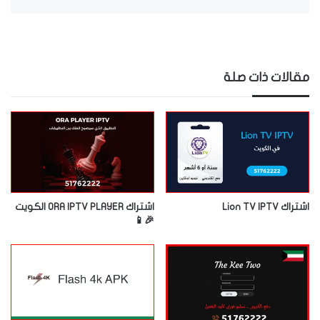
مقالات ذات صلة
اشتراك Lion TV IPTV
اشتراك ORA IPTV PLAYER الكويت
🎉📱