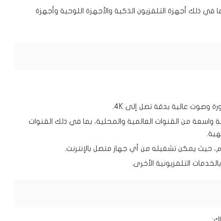
ا في ذلك أجهزة التلفزيون الذكية والأجهزة اللوحية وأجهزة
ة وصوت عالية بدقة تصل إلى 4K.
 واسعة من القنوات العالمية والمحلية، بما في ذلك القنوات
هية.
م، حيث يمكن تشغيله من أي جهاز متصل بالإنترنت.
الخدمات التلفزيونية الأخرى.