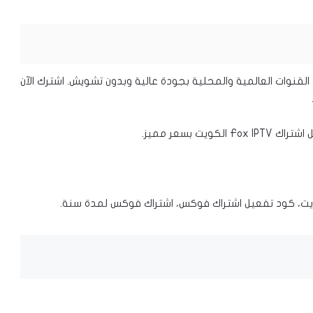
دة جميع القنوات العالمية والمحلية بجودة عالية وبدون تشويش. اشترك الآن
ويت بسعر مميز.