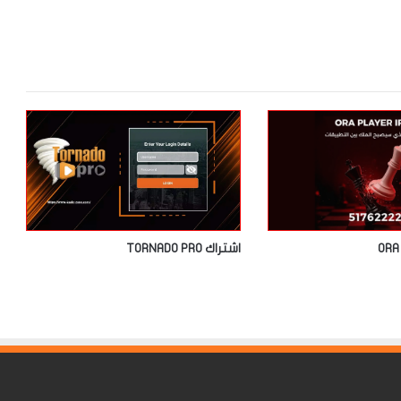
اشتراك TORNADO PRO