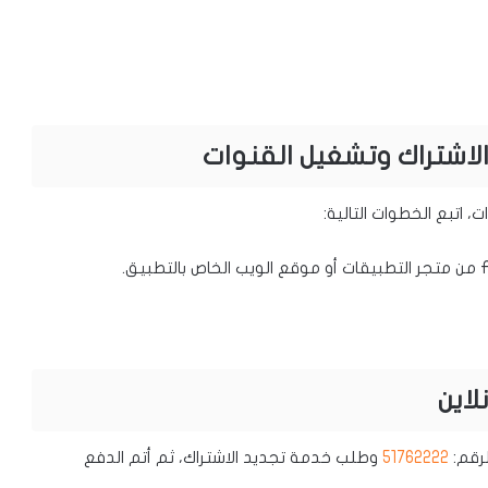
51762222
وطلب خدمة تجديد الاشتراك، ثم أتم الدفع