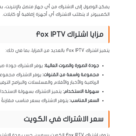
يمكن الوصول إلى الاشتراك من أي جهاز متصل بالإنترنت، بم
الكمبيوتر. لا يتطلب الاشتراك أي أجهزة إضافية أو كابلات.
مزايا اشتراك Fox IPTV
يتميز اشتراك Fox IPTV بالعديد من المزايا، بما في ذلك:
جودة الصورة والصوت العالية:
يوفر الاشتراك جودة صور
مجموعة واسعة من القنوات:
يوفر الاشتراك مجموعة
الرياضية والأخبار والأفلام والمسلسلات والبرامج الترفي
سهولة الاستخدام:
يتميز الاشتراك بسهولة الاستخدا
السعر المناسب:
يتوفر الاشتراك بسعر مناسب مقارنةً ب
سعر الاشتراك في الكويت
يتوفر اشتراك Fox IPTV الكويت بسعرين، حسب مدة الاشتراك: