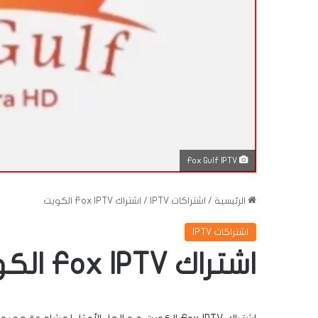
Fox Gulf IPTV
الرئيسية
/
اشتراكات IPTV
/
اشتراك Fox IPTV الكويت
اشتراكات IPTV
اشتراك Fox IPTV الكويت