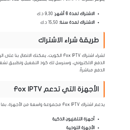
الاشتراك لمدة 6 أشهر:
9,30 د.ك
الاشتراك لمدة سنة:
15,50 د.ك
طريقة شراء الاشتراك
لشراء اشتراك Fox IPTV الكويت، يمكنك الاتصال بنا على الرقم:
الدفع الالكتروني، وسنرسل لك كود التفعيل وتطبيق تشغيل 
الدفع مباشرةً.
الأجهزة التي تدعم Fox IPTV
يدعم اشتراك Fox IPTV مجموعة واسعة من الأجهزة، بما في ذلك:
أجهزة التلفزيون الذكية
الأجهزة اللوحية