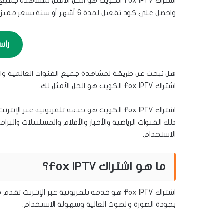
اشتراك Fox IPTV الكويت هو الحل الأمثل لمشاه
واحصل على كود تفعيل لمدة 6 أشهر أو سنة بسعر مميز.
راس
هل تبحث عن طريقة لمشاهدة جميع القنوات العالمية والمح
اشتراك Fox IPTV الكويت هو الحل الأمثل لك.
اشتراك Fox IPTV الكويت هو خدمة تلفزيونية ع
ذلك القنوات الرياضية والأخبار والأفلام والمسلسلات والبرا
الاستخدام.
ما هو اشتراك Fox IPTV؟
اشتراك Fox IPTV هو خدمة تلفزيونية عبر الإنت
بجودة الصورة والصوت العالية وسهولة الاستخدام.