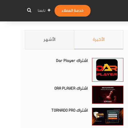
بحث عن
خدمة العملاء
تابعنا
الأخيرة
الأشهر
اشتراك Dar Player
اشتراك ORA PLAYER
اشتراك TORNADO PRO