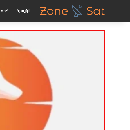
الرئيسية
خدمات