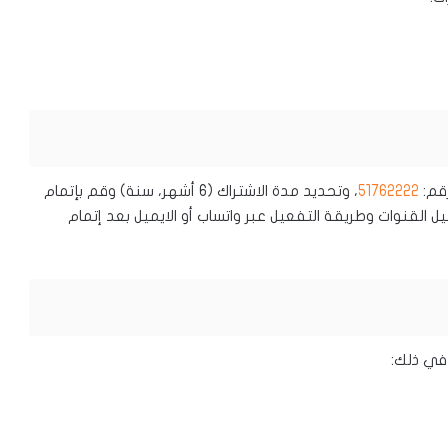
51762222
، وتحديد مدة الاشتراك (6 أشهر، سنة) وقم بإتمام
القنوات وطريقة التفعيل عبر واتساب أو الايميل بعد إتمام