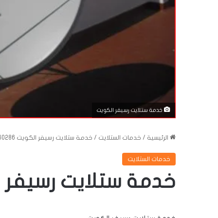
خدمة ستلايت رسيفر الكويت
الرئيسية
/
خدمات الستلايت
/
خدمة ستلايت رسيفر الكويت 99060286
خدمات الستلايت
خدمة ستلايت رسيفر الكويت 