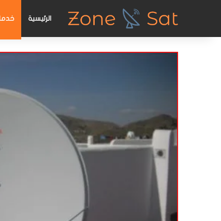
الرئيسية
خدمات