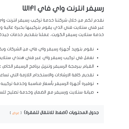
رسيفر انترنت واي فاي
WIFI
نقدم لكم من خلال شركتنا خدمة تركيب رسيفر انترنت واي 
عبر فني ستلايت فني الذي يقوم بتركيبها بخبرة عالية و
خدمة ستلايت رسيفر الكويت، عملنا بتقديم خدمات جيدة و
نقوم بتوريد أجهزة رسيفر واي فاي من الشركات وب
نعمل في تركيب رسيفر واي عبر فني هندي ستلايت
القيام ببرمجة الرسيفر وتنزيل برنامج الرسيفر الخاص
تقديم كافة الارشادات والاستخدام اللازمة التي ت
توفيره أجهزة الرسيفر بأسعار مناسبة وخدمة تركيبه 
صيانة ستلايت ورسيفر مع الضمان وخدمة تصليح للستل
جدول المحتويات (اضغط للانتقال للفقرة)
عرض