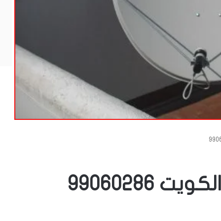
99060286