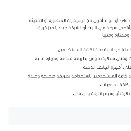
فاي أو أنواع أخرى من الرسيفرات المتطورة أو الحديثة
بأقصى سرعة في البيت أو الشركة حيث يتميز فريق
ممتازة ومنها:
كفالة جيدة مقدمة لكافة المستخدمين
 وفني ستلايت حولي بطريقة مبدعة ومهارة عالية
 على أجهزة الهاتف الذكية
ساعد كافة المستخدمين باستخدامه بطريقة صحيحة وجيدة
بكافة الموديلات
ايت أو رسيفر انترنت واي فاي