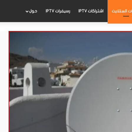
 الستلايت
اشتراكات IPTV
رسيفرات IPTV
حول