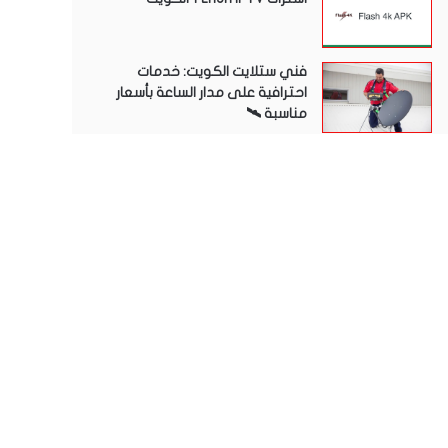
فني ستلايت الكويت: خدمات
احترافية على مدار الساعة بأسعار
مناسبة 🛰️