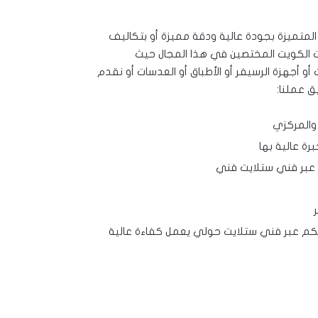
 الكويت المختصين في هذا المجال حيث
أو أجهزة الرسيفر أو الأطباق أو العدسات أو نقدم
ق عملنا:
 والمركزي
ة عالية بها
 عبر فني ستلايت فني
كم عبر فني ستلايت حولي يعمل كفاءة عالية