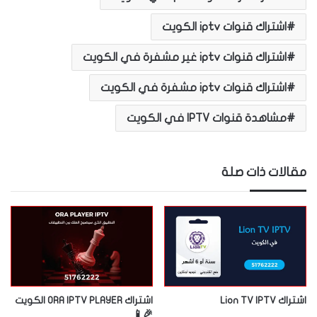
اشتراك قنوات iptv الكويت
اشتراك قنوات iptv غير مشفرة في الكويت
اشتراك قنوات iptv مشفرة في الكويت
مشاهدة قنوات IPTV في الكويت
مقالات ذات صلة
اشتراك Lion TV IPTV
اشتراك ORA IPTV PLAYER الكويت
🎉📱