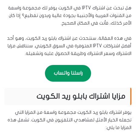
هل تبحث عن اشتراك IPTV في الكويت يوفر لك مجموعة واسعة
من القنوات العربية والأجنبية بجودة عالية وبدون تقطيع؟ إذا كان
الأمر كذلك، فأنت في المكان الصحيح.
في هذه المقالة، سنتحدث عن اشتراك بابلو ريد الكويت، وهو أحد
أفضل اشتراكات IPTV المتوفرة في السوق الكويتي. سنناقش مزايا
الاشتراك وسعر الاشتراك وطريقة الحصول عليه وتشغيله.
راسلنا واتساب
مزايا اشتراك بابلو ريد الكويت
يوفر اشتراك بابلو ريد الكويت مجموعة واسعة من المزايا التي
تجعله الخيار الأمثل لمشاهدي التلفزيون في الكويت. تشمل هذه
المزايا ما يلي: