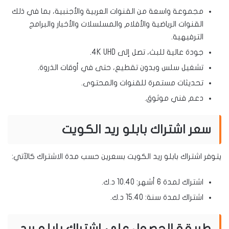
مجموعة واسعة من القنوات العربية والأجنبية، بما في ذلك
القنوات الرياضية والأفلام والمسلسلات والأخبار والبرامج
الترفيهية.
جودة عالية للبث، تصل إلى 4K UHD.
تشغيل سلس وبدون تقطيع، حتى في أوقات الذروة.
تحديثات مستمرة للقنوات والمحتوى.
دعم فني موثوق.
سعر اشتراك بابلو ريد الكويت
يتوفر اشتراك بابلو ريد الكويت بسعرين حسب مدة الاشتراك كالآتي:
اشتراك لمدة 6 أشهر: 10.40 د.ك.
اشتراك لمدة سنة: 15.40 د.ك.
طريقة الحصول على اشتراك بابلو ريد