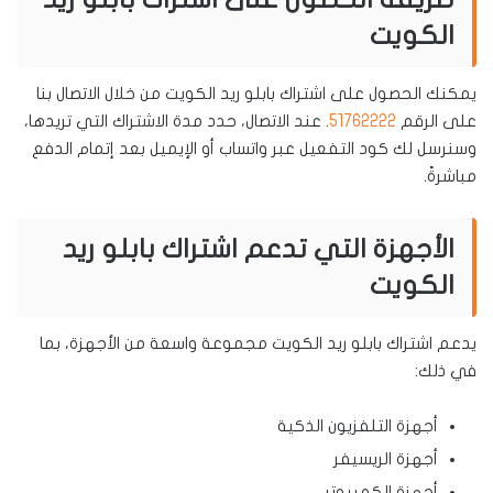
الكويت
يمكنك الحصول على اشتراك بابلو ريد الكويت من خلال الاتصال بنا
على الرقم
51762222
. عند الاتصال، حدد مدة الاشتراك التي تريدها،
وسنرسل لك كود التفعيل عبر واتساب أو الإيميل بعد إتمام الدفع
مباشرةً.
الأجهزة التي تدعم اشتراك بابلو ريد
الكويت
يدعم اشتراك بابلو ريد الكويت مجموعة واسعة من الأجهزة، بما
في ذلك:
أجهزة التلفزيون الذكية
أجهزة الريسيفر
أجهزة الكمبيوتر