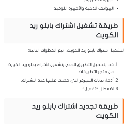
الهواتف الذكية والأجهزة اللوحية
طريقة تشغيل اشتراك بابلو ريد
الكويت
لتشغيل اشتراك بابلو ريد الكويت، اتبع الخطوات التالية:
قم بتحميل التطبيق الخاص بتشغيل اشتراك بابلو ريد الكويت
من متجر التطبيقات.
أدخل بيانات السيرفر التي حصلت عليها عند الاشتراك.
اضغط زر “تفعيل”.
طريقة تجديد اشتراك بابلو ريد
الكويت