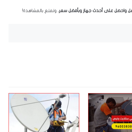
صل واحصل على أحدث جهاز وبأفضل سعر
، وتمتع بالمشاهدة!