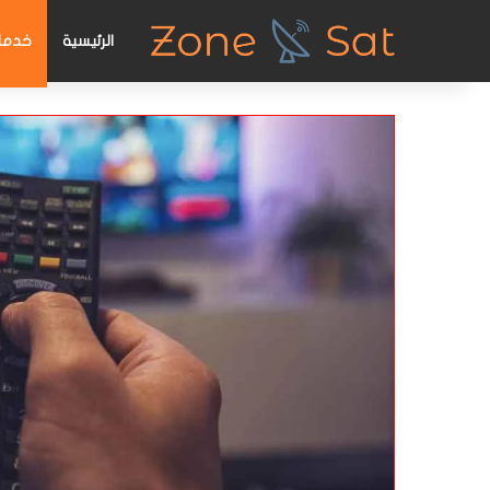
الرئيسية
خدمات