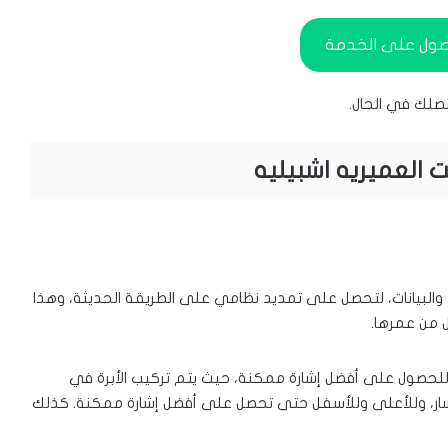
صول على الخدمة
صلك في الحال.
 العميريه اشبيليه
والبيانات، لتحصل على تمديد نظامي على الطريقة الحديثة، وهذا
 من عمرها.
للحصول على أفضل إشارة ممكنة، حيث يتم تركيب الأبرة في
ليسار، وللأعلى وللأسفل حتى تحصل على أفضل إشارة ممكنة. كذلك