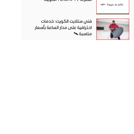
فني ستلايت الكويت: خدمات
احترافية على مدار الساعة بأسعار
مناسبة 🛰️