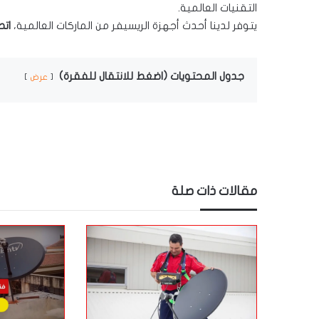
التقنيات العالمية.
يتوفر لدينا أحدث أجهزة الريسيفر من الماركات العالمية،
ات
جدول المحتويات (اضغط للانتقال للفقرة)
عرض
مقالات ذات صلة