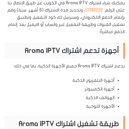
يمكنك شراء اشتراك Aroma IPTV في الكويت عن طريق الاتصال بنا
على الرقم:
51762222
، وتحديد مدة الاشتراك (6 أشهر، سنة) وقم
بإتمام الدفع الالكتروني، وسنرسل لك كود التفعيل وتطبيق
تشغيل القنوات وطريقة التفعيل عبر واتساب أو الايميل بعد إتمام
الدفع مباشرةً.
أجهزة تدعم اشتراك Aroma IPTV
يدعم اشتراك Aroma IPTV جميع الأجهزة الذكية، بما في ذلك:
أجهزة التلفزيون الذكية.
أجهزة الكمبيوتر.
الهواتف الذكية.
الأجهزة اللوحية.
طريقة تشغيل اشتراك Aroma IPTV