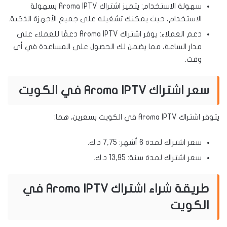
سهولة الاستخدام: يتميز اشتراك Aroma IPTV بسهولة
الاستخدام، حيث يمكنك تشغيله على جميع الأجهزة الذكية.
دعم العملاء: يوفر اشتراك Aroma IPTV دعمًا للعملاء على
مدار الساعة، مما يضمن لك الحصول على المساعدة في أي
وقت.
سعر اشتراك Aroma IPTV في الكويت
يتوفر اشتراك Aroma IPTV في الكويت بسعرين، هما:
سعر اشتراك لمدة 6 أشهر: 7,75 د.ك.
سعر اشتراك لمدة سنة: 13,95 د.ك.
طريقة شراء اشتراك Aroma IPTV في
الكويت