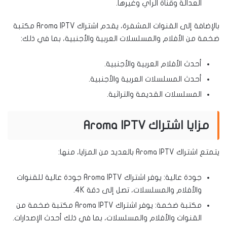
العدالة وقناة الرأي وغيرها.
بالإضافة إلى القنوات المشفرة، يقدم اشتراك Aroma IPTV مكتبة
ضخمة من الأفلام والمسلسلات العربية والأجنبية، بما في ذلك:
أحدث الأفلام العربية والأجنبية.
أحدث المسلسلات العربية والأجنبية.
المسلسلات القديمة والتراثية.
مزايا اشتراك Aroma IPTV
يتمتع اشتراك Aroma IPTV بالعديد من المزايا، منها:
جودة عالية: يوفر اشتراك Aroma IPTV جودة عالية للقنوات
والأفلام والمسلسلات، تصل إلى دقة 4K.
مكتبة ضخمة: يوفر اشتراك Aroma IPTV مكتبة ضخمة من
القنوات والأفلام والمسلسلات، بما في ذلك أحدث الإصدارات.