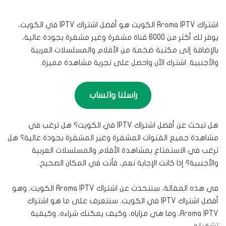
اشتراك Aroma IPTV الكويت هو أفضل اشتراك IPTV في الكويت،
يوفر لك أكثر من 6000 قناة مشفرة وغير مشفرة بجودة عالية،
بالإضافة إلى مكتبة ضخمة من الأفلام والمسلسلات العربية
والأجنبية. اشترك الآن واحصل على تجربة مشاهدة مميزة.
راسلنا واتساب
هل تبحث عن أفضل اشتراك IPTV في الكويت؟ هل ترغب في
مشاهدة جميع القنوات المشفرة وغير المشفرة بجودة عالية؟ هل
ترغب في الاستمتاع بمشاهدة الأفلام والمسلسلات العربية
والأجنبية؟ إذا كانت الإجابة نعم، فأنت في المكان الصحيح.
في هذه المقالة، سنتحدث عن اشتراك Aroma IPTV الكويت، وهو
أفضل اشتراك IPTV في الكويت. سنتعرف على ما هو اشتراك
Aroma IPTV، وما هي مزاياه، وكيف يمكنك شراءه، وكيفية