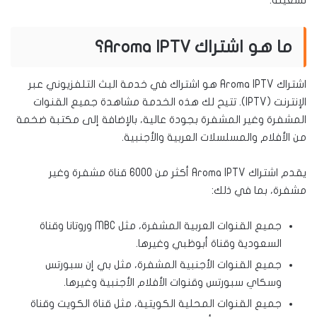
تشغيله.
ما هو اشتراك Aroma IPTV؟
اشتراك Aroma IPTV هو اشتراك في خدمة البث التلفزيوني عبر
الإنترنت (IPTV). تتيح لك هذه الخدمة مشاهدة جميع القنوات
المشفرة وغير المشفرة بجودة عالية، بالإضافة إلى مكتبة ضخمة
من الأفلام والمسلسلات العربية والأجنبية.
يقدم اشتراك Aroma IPTV أكثر من 6000 قناة مشفرة وغير
مشفرة، بما في ذلك:
جميع القنوات العربية المشفرة، مثل MBC وروتانا وقناة
السعودية وقناة أبوظبي وغيرها.
جميع القنوات الأجنبية المشفرة، مثل بي إن سبورتس
وسكاي سبورتس وقنوات الأفلام الأجنبية وغيرها.
جميع القنوات المحلية الكويتية، مثل قناة الكويت وقناة