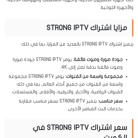
والأجهزة اللوحية.
مزايا اشتراك STRONG IPTV
يتميز اشتراك STRONG IPTV بالعديد من المزايا، بما في ذلك:
جودة صورة وصوت فائقة:
يوفر STRONG IPTV جودة صورة
وصوت فائقة بدقة تصل إلى 4K.
مجموعة واسعة من القنوات:
يوفر STRONG IPTV مجموعة
واسعة من القنوات من جميع أنحاء العالم، بما في ذلك
القنوات الرياضية، والأخبار، والترفيه، والأفلام، والمسلسلات.
سعر مناسب:
يتميز STRONG IPTV بسعر مناسب مقارنة
بخدمات البث المباشر الأخرى.
سعر اشتراك STRONG IPTV في
الكويت