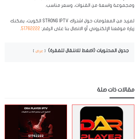
ومجموعة واسعة من القنوات، وسعر مناسب.
لمزيد من المعلومات حول اشتراك STRONG IPTV الكويت، يمكنك
زيارة موقعنا الإلكتروني أو الاتصال بنا على الرقم:
51762222
.
جدول المحتويات (اضغط للانتقال للفقرة)
عرض
مقالات ذات صلة