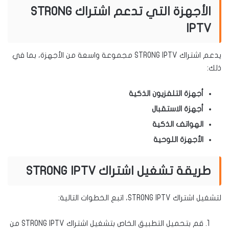
الأجهزة التي تدعم اشتراك STRONG
IPTV
يدعم اشتراك STRONG IPTV مجموعة واسعة من الأجهزة، بما في
ذلك:
أجهزة التلفزيون الذكية
أجهزة الاستقبال
الهواتف الذكية
الأجهزة اللوحية
طريقة تشغيل اشتراك STRONG IPTV
لتشغيل اشتراك STRONG IPTV، اتبع الخطوات التالية:
قم بتحميل التطبيق الخاص بتشغيل اشتراك STRONG IPTV من