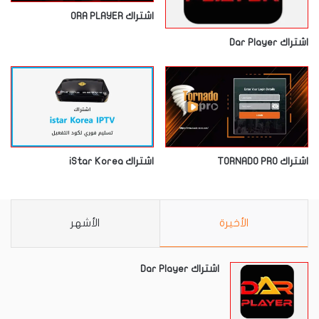
اشتراك ORA PLAYER
اشتراك Dar Player
اشتراك TORNADO PRO
اشتراك iStar Korea
الأخيرة
الأشهر
اشتراك Dar Player