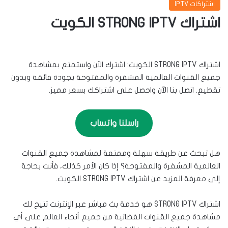
اشتراكات IPTV
اشتراك STRONG IPTV الكويت
اشتراك STRONG IPTV الكويت: اشترك الآن واستمتع بمشاهدة
جميع القنوات العالمية المشفرة والمفتوحة بجودة فائقة وبدون
تقطيع. اتصل بنا الآن واحصل على اشتراكك بسعر مميز.
راسلنا واتساب
هل تبحث عن طريقة سهلة وممتعة لمشاهدة جميع القنوات
العالمية المشفرة والمفتوحة؟ إذا كان الأمر كذلك، فأنت بحاجة
إلى معرفة المزيد عن اشتراك STRONG IPTV الكويت.
اشتراك STRONG IPTV هو خدمة بث مباشر عبر الإنترنت تتيح لك
مشاهدة جميع القنوات الفضائية من جميع أنحاء العالم على أي