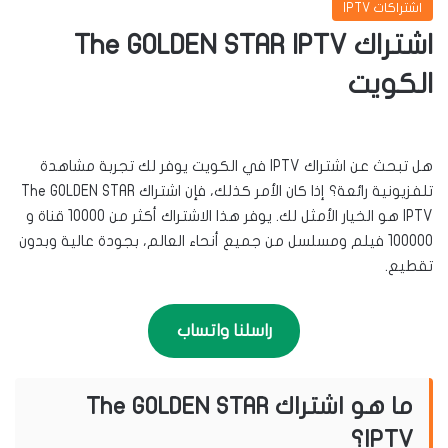
اشتراكات IPTV
اشتراك The GOLDEN STAR IPTV
الكويت
هل تبحث عن اشتراك IPTV في الكويت يوفر لك تجربة مشاهدة
تلفزيونية رائعة؟ إذا كان الأمر كذلك، فإن اشتراك The GOLDEN STAR
IPTV هو الخيار الأمثل لك. يوفر هذا الاشتراك أكثر من 10000 قناة و
100000 فيلم ومسلسل من جميع أنحاء العالم، بجودة عالية وبدون
تقطيع.
راسلنا واتساب
ما هو اشتراك The GOLDEN STAR
IPTV؟