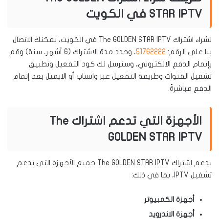
STAR IPTV في الكويت
لشراء اشتراك The GOLDEN STAR IPTV في الكويت، يمكنك الاتصال
بنا على الرقم:
51762222
، وحدد مدة الاشتراك (6 أشهر، سنة) وقم
بإتمام الدفع الالكتروني، وسنرسل لك كود التفعيل وتطبيق
تشغيل القنوات وطريقة التفعيل عبر واتساب أو الايميل بعد إتمام
الدفع مباشرةً.
الأجهزة التي تدعم اشتراك The
GOLDEN STAR IPTV
يدعم اشتراك The GOLDEN STAR IPTV جميع الأجهزة التي تدعم
تشغيل IPTV، بما في ذلك:
أجهزة الكمبيوتر
أجهزة الاندرويد