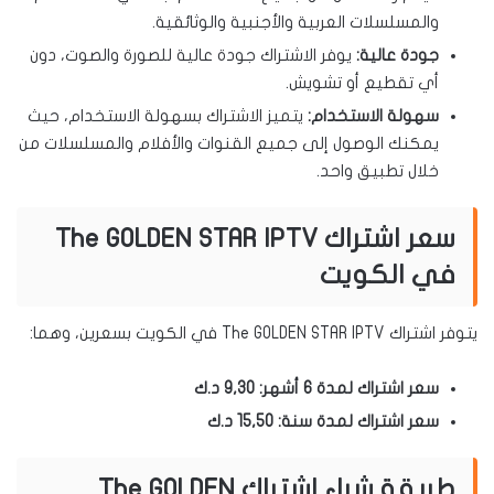
والمسلسلات العربية والأجنبية والوثائقية.
جودة عالية:
يوفر الاشتراك جودة عالية للصورة والصوت، دون
أي تقطيع أو تشويش.
سهولة الاستخدام:
يتميز الاشتراك بسهولة الاستخدام، حيث
يمكنك الوصول إلى جميع القنوات والأفلام والمسلسلات من
خلال تطبيق واحد.
سعر اشتراك The GOLDEN STAR IPTV
في الكويت
يتوفر اشتراك The GOLDEN STAR IPTV في الكويت بسعرين، وهما:
سعر اشتراك لمدة 6 أشهر: 9,30 د.ك
سعر اشتراك لمدة سنة: 15,50 د.ك
طريقة شراء اشتراك The GOLDEN