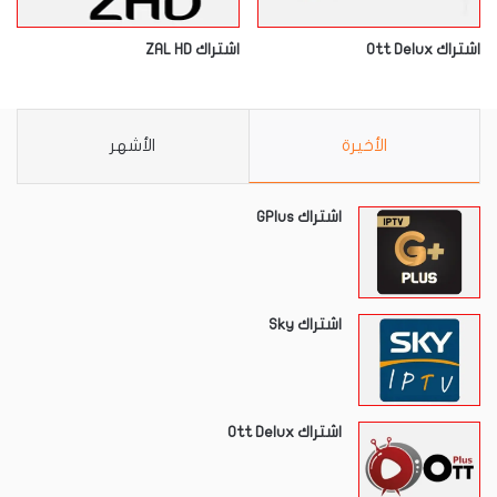
اشتراك Ott Delux
اشتراك ZAL HD
الأخيرة
الأشهر
اشتراك GPlus
اشتراك Sky
اشتراك Ott Delux