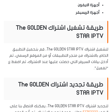
أجهزة الايفون
أجهزة الريسيفر
طريقة تشغيل اشتراك The GOLDEN
STAR IPTV
لتشغيل اشتراك The GOLDEN STAR IPTV، قم بتحميل التطبيق
الخاص بالاشتراك من متجر التطبيقات أو من الموقع الرسمي، ثم
أدخل بيانات السيرفر التي حصلت عليها عند الاشتراك، ثم اضغط زر
“تفعيل”.
طريقة تجديد اشتراك The GOLDEN
STAR IPTV
لتجديد اشتراك The GOLDEN STAR IPTV، يمكنك الاتصال بنا على