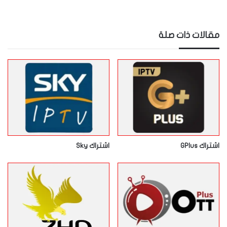
مقالات ذات صلة
اشتراك GPlus
اشتراك Sky