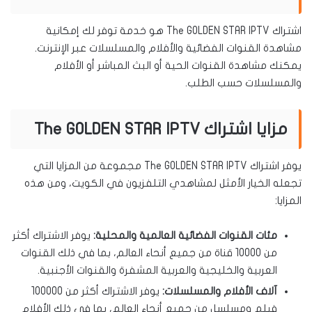
اشتراك The GOLDEN STAR IPTV هو خدمة توفر لك إمكانية
مشاهدة القنوات الفضائية والأفلام والمسلسلات عبر الإنترنت.
يمكنك مشاهدة القنوات الحية أو البث المباشر أو الأفلام
والمسلسلات حسب الطلب.
مزايا اشتراك The GOLDEN STAR IPTV
يوفر اشتراك The GOLDEN STAR IPTV مجموعة من المزايا التي
تجعله الخيار الأمثل لمشاهدي التلفزيون في الكويت، ومن هذه
المزايا:
مئات القنوات الفضائية العالمية والمحلية:
يوفر الاشتراك أكثر
من 10000 قناة من جميع أنحاء العالم، بما في ذلك القنوات
العربية والخليجية والعربية المشفرة والقنوات الأجنبية.
آلاف الأفلام والمسلسلات:
يوفر الاشتراك أكثر من 100000
فيلم ومسلسل من جميع أنحاء العالم، بما في ذلك الأفلام