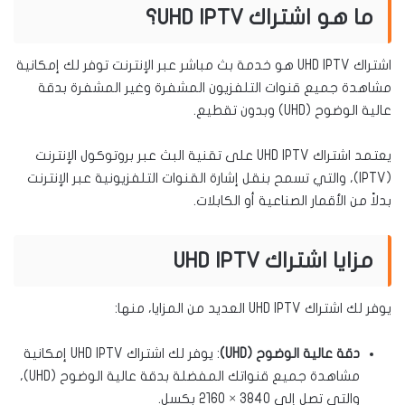
ما هو اشتراك UHD IPTV؟
اشتراك UHD IPTV هو خدمة بث مباشر عبر الإنترنت توفر لك إمكانية
مشاهدة جميع قنوات التلفزيون المشفرة وغير المشفرة بدقة
عالية الوضوح (UHD) وبدون تقطيع.
يعتمد اشتراك UHD IPTV على تقنية البث عبر بروتوكول الإنترنت
(IPTV)، والتي تسمح بنقل إشارة القنوات التلفزيونية عبر الإنترنت
بدلاً من الأقمار الصناعية أو الكابلات.
مزايا اشتراك UHD IPTV
يوفر لك اشتراك UHD IPTV العديد من المزايا، منها:
دقة عالية الوضوح (UHD)
: يوفر لك اشتراك UHD IPTV إمكانية
مشاهدة جميع قنواتك المفضلة بدقة عالية الوضوح (UHD)،
والتي تصل إلى 3840 × 2160 بكسل.