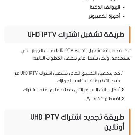
الهواتف الذكية
أجهزة الكمبيوتر
طريقة تشغيل اشتراك UHD IPTV
تختلف طريقة تشغيل اشتراك UHD IPTV حسب الجهاز الذي
تستخدمه، ولكن بشكل عام تتضمن الخطوات التالية:
قم بتحميل التطبيق الخاص بتشغيل اشتراك UHD IPTV من
متجر التطبيقات المناسب لجهازك.
أدخل بيانات السيرفر التي حصلت عليها عند الاشتراك.
اضغط زر “تفعيل”.
طريقة تجديد اشتراك UHD IPTV
أونلاين