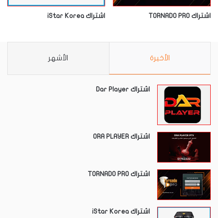
اشتراك TORNADO PRO
اشتراك iStar Korea
الأخيرة
الأشهر
اشتراك Dar Player
اشتراك ORA PLAYER
اشتراك TORNADO PRO
اشتراك iStar Korea