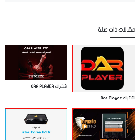
مقالات ذات صلة
اشتراك ORA PLAYER
اشتراك Dar Player