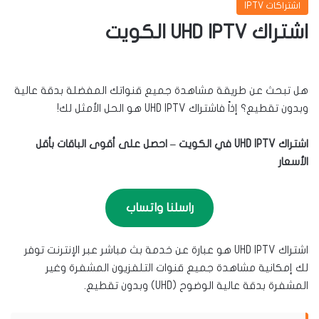
اشتراكات IPTV
اشتراك UHD IPTV الكويت
هل تبحث عن طريقة مشاهدة جميع قنواتك المفضلة بدقة عالية
وبدون تقطيع؟ إذاً فاشتراك UHD IPTV هو الحل الأمثل لك!
اشتراك UHD IPTV في الكويت – احصل على أقوى الباقات بأقل
الأسعار
راسلنا واتساب
اشتراك UHD IPTV هو عبارة عن خدمة بث مباشر عبر الإنترنت توفر
لك إمكانية مشاهدة جميع قنوات التلفزيون المشفرة وغير
المشفرة بدقة عالية الوضوح (UHD) وبدون تقطيع.